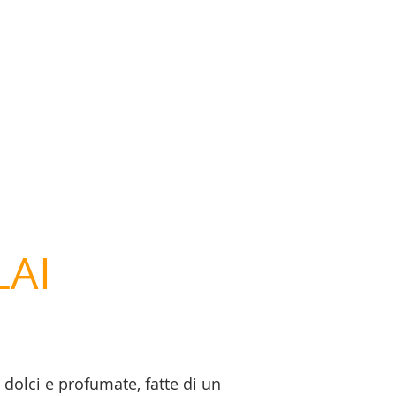
AI
dolci e profumate, fatte di un