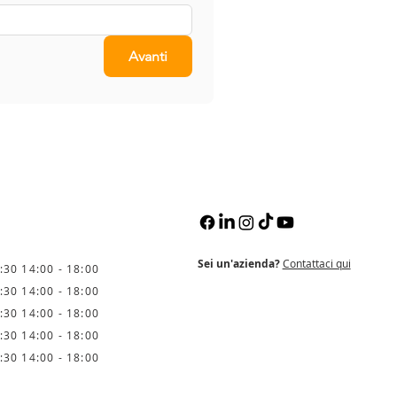
Avanti
Sei un'azienda?
Contattaci qui
:30 14:00 - 18:00
:30 14:00 - 18:00
:30 14:00 - 18:00
:30 14:00 - 18:00
:30 14:00 - 18:00