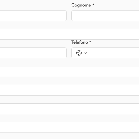
Cognome
*
Telefono
*