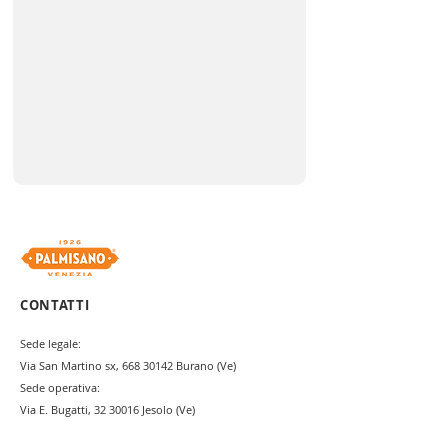
CONTATTI
Sede legale:
Via San Martino sx,
668 30142
Burano (Ve)
Sede operativa:
Via E. Bugatti,
32 30016
Jesolo (Ve)