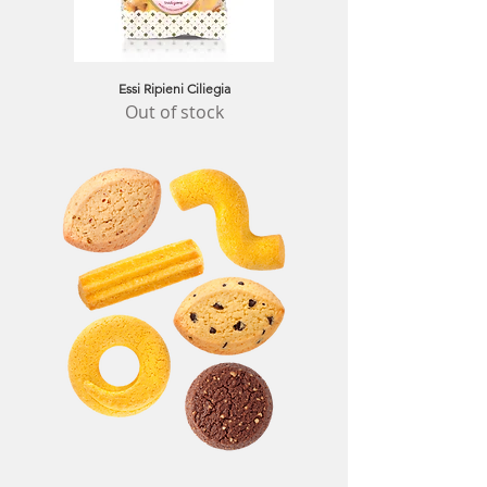
Essi Ripieni Ciliegia
Out of stock