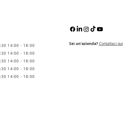
Sei un'azienda?
Contattaci qui
:30 14:00 - 18:00
:30 14:00 - 18:00
:30 14:00 - 18:00
:30 14:00 - 18:00
:30 14:00 - 18:00