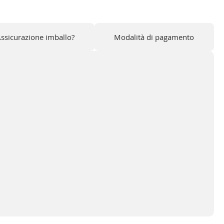
'Assicurazione imballo?
Modalità di pagamento