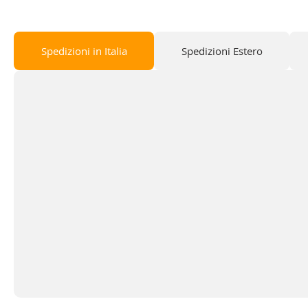
Spedizioni in Italia
Spedizioni Estero