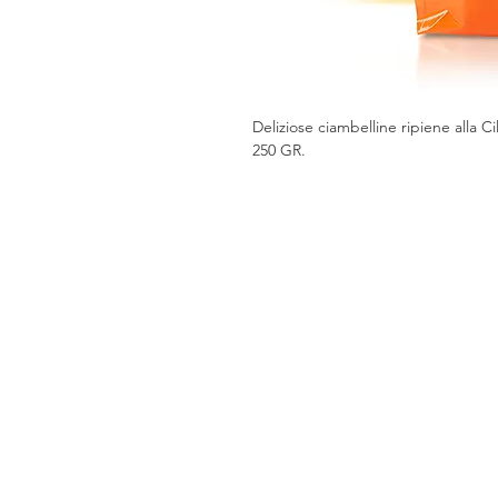
Deliziose ciambelline ripiene alla Ci
250 GR.