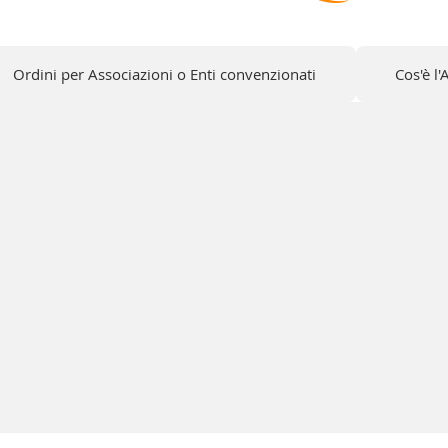
Ordini per Associazioni o Enti convenzionati
Cos'è l