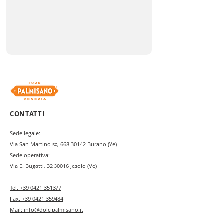
CONTATTI
Sede legale:
Via San Martino sx,
668 30142
Burano (Ve)
Sede operativa:
Via E. Bugatti,
32 30016
Jesolo (Ve)
Tel.
+39 0421 351377
Fax.
+39 0421 359484
Mail:
info@dolcipalmisano.it