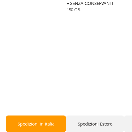
• SENZA CONSERVANTI
150 GR.
Spedizioni in Italia
Spedizioni Estero