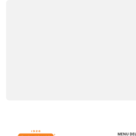
MENU DEL