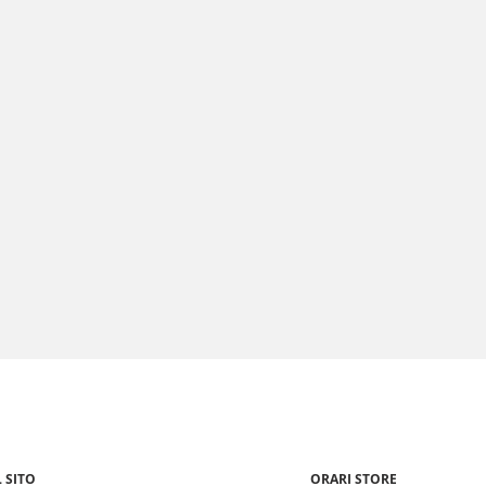
 SITO
ORARI STORE