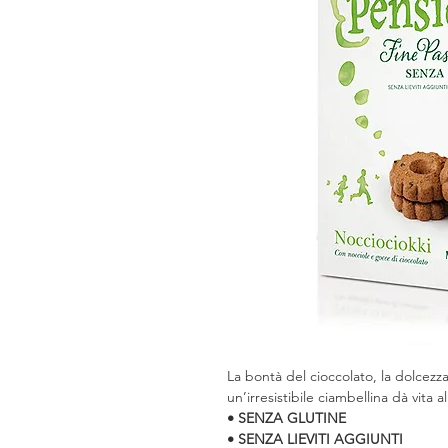
La bontà del cioccolato, la dolcezza
un’irresistibile ciambellina dà vita 
• SENZA GLUTINE
• SENZA LIEVITI AGGIUNTI