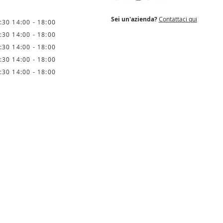
Sei un'azienda?
Contattaci qui
:30 14:00 - 18:00
:30 14:00 - 18:00
:30 14:00 - 18:00
:30 14:00 - 18:00
:30 14:00 - 18:00