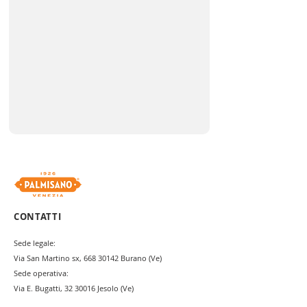
CONTATTI
Sede legale:
Via San Martino sx,
668 30142
Burano (Ve)
Sede operativa:
Via E. Bugatti,
32 30016
Jesolo (Ve)