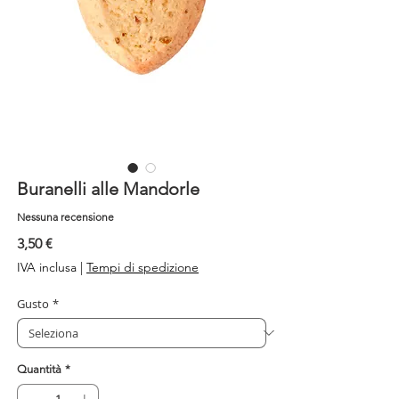
Buranelli alle Mandorle
Nessuna recensione
Prezzo
3,50 €
IVA inclusa
|
Tempi di spedizione
Gusto
*
Quantità
*