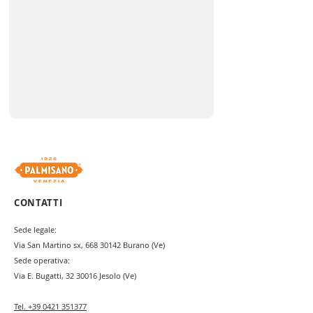
CONTATTI
Sede legale:
Via San Martino sx,
668 30142
Burano (Ve)
Sede operativa:
Via E. Bugatti,
32 30016
Jesolo (Ve)
Tel.
+39 0421 351377