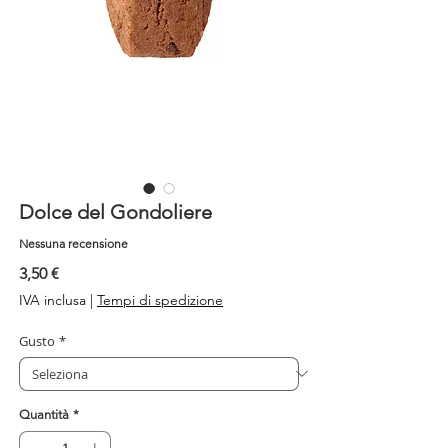
Dolce del Gondoliere
Nessuna recensione
Prezzo
3,50 €
IVA inclusa
|
Tempi di spedizione
Gusto
*
Quantità
*