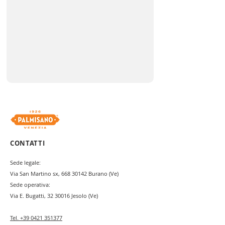
CONTATTI
Sede legale:
Via San Martino sx,
668 30142
Burano (Ve)
Sede operativa:
Via E. Bugatti,
32 30016
Jesolo (Ve)
Tel.
+39 0421 351377