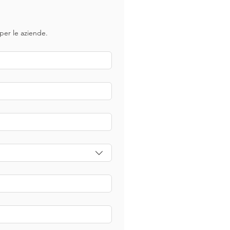
 per le aziende.