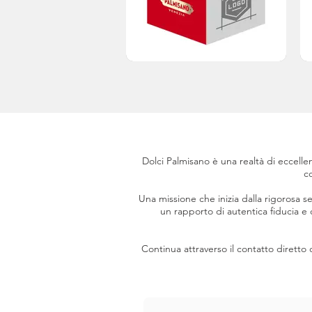
Dolci Palmisano è una realtà di eccellen
c
Una missione che inizia dalla rigorosa se
un rapporto di autentica fiducia e 
Continua attraverso il contatto diretto 