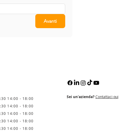
Avanti
Sei un'azienda?
Contattaci qui
:30 14:00 - 18:00
:30 14:00 - 18:00
:30 14:00 - 18:00
:30 14:00 - 18:00
:30 14:00 - 18:00