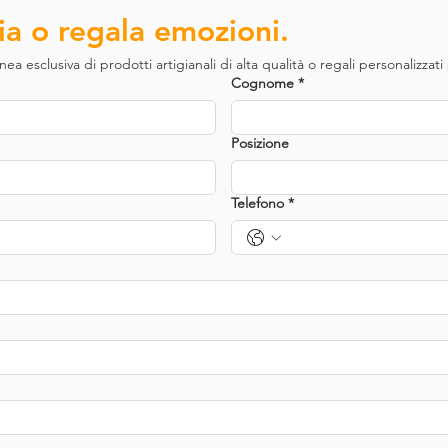
ria o regala emozioni.
ea esclusiva di prodotti artigianali di alta qualità o regali personalizzati
Cognome
*
Posizione
Telefono
*