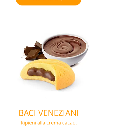
BACI VENEZIANI
Ripieni alla crema cacao.