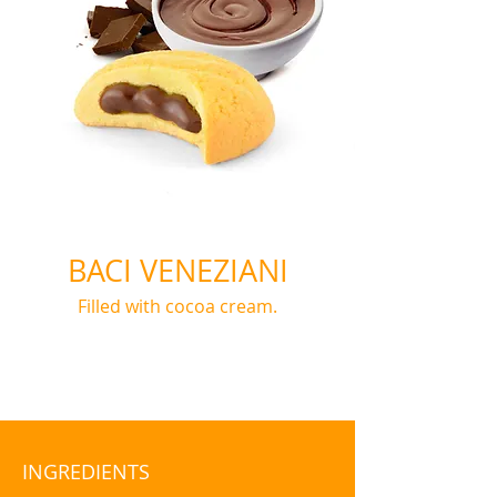
BACI VENEZIANI
Filled with cocoa cream.
INGREDIENTS