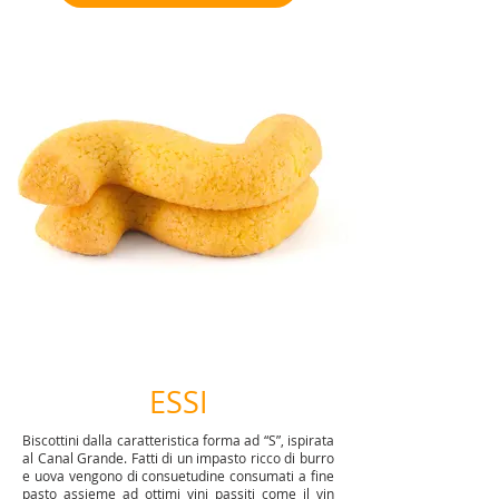
ESSI
Biscottini dalla caratteristica forma ad “S”, ispirata
al Canal Grande. Fatti di un impasto ricco di burro
e uova vengono di consuetudine consumati a fine
pasto assieme ad ottimi vini passiti come il vin