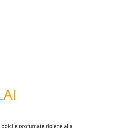
AI
 dolci e profumate ripiene alla